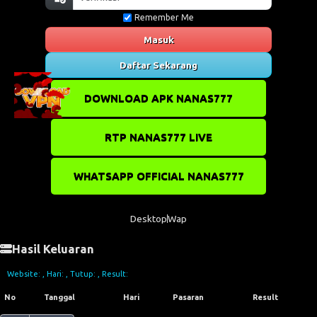
Remember Me
Masuk
Daftar Sekarang
DOWNLOAD APK NANAS777
RTP NANAS777 LIVE
WHATSAPP OFFICIAL NANAS777
Desktop
Wap
Hasil Keluaran
Website:
, Hari:
, Tutup:
, Result:
No
Tanggal
Hari
Pasaran
Result