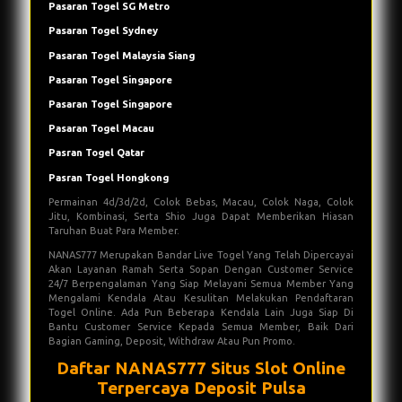
Pasaran Togel SG Metro
Pasaran Togel Sydney
Pasaran Togel Malaysia Siang
Pasaran Togel Singapore
Pasaran Togel Singapore
Pasaran Togel Macau
Pasran Togel Qatar
Pasran Togel Hongkong
Permainan 4d/3d/2d, Colok Bebas, Macau, Colok Naga, Colok
Jitu, Kombinasi, Serta Shio Juga Dapat Memberikan Hiasan
Taruhan Buat Para Member.
NANAS777 Merupakan Bandar Live Togel Yang Telah Dipercayai
Akan Layanan Ramah Serta Sopan Dengan Customer Service
24/7 Berpengalaman Yang Siap Melayani Semua Member Yang
Mengalami Kendala Atau Kesulitan Melakukan Pendaftaran
Togel Online. Ada Pun Beberapa Kendala Lain Juga Siap Di
Bantu Customer Service Kepada Semua Member, Baik Dari
Bagian Gaming, Deposit, Withdraw Atau Pun Promo.
Daftar NANAS777 Situs Slot Online
Terpercaya Deposit Pulsa