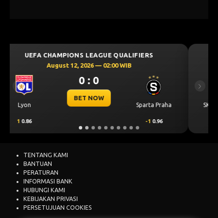
UEFA CHAMPIONS LEAGUE QUALIFIERS
August 12, 2026 — 01:30 WIB
0 : 0
Previous
Next
BET NOW
Praha
SK Sturm Graz
Fenerbahce
96
-0.5
0.95
0.5
0.87
TENTANG KAMI
BANTUAN
PERATURAN
INFORMASI BANK
HUBUNGI KAMI
KEBIJAKAN PRIVASI
PERSETUJUAN COOKIES