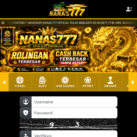
INFO PENTING!!! WHATSAPP NANAS 777 OFFICIAL TELAH BERGANTI KE NO 0877-7740-5499. SILAHK
TOGEL
SLOT
LIVE CASINO
SPORT
ARCADE
SABU