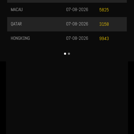
MACAU
07-08-2026
5825
QATAR
07-08-2026
3158
HONGKONG
07-08-2026
9943