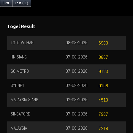
First
Last ( 0 )
Togel Result
TOTO WUHAN
08-08-2026
6989
HK SIANG
07-08-2026
8867
SG METRO
07-08-2026
9123
SYDNEY
07-08-2026
0158
MALAYSIA SIANG
07-08-2026
4519
SINGAPORE
07-08-2026
7907
MALAYSIA
07-08-2026
7218