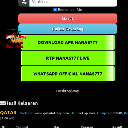
Remember Me
Masuk
Daftar Sekarang
DOWNLOAD APK NANAS777
RTP NANAS777 LIVE
WHATSAPP OFFICIAL NANAS777
Desktop
Wap
Hasil Keluaran