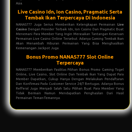
PG SOFT NANAS777 adalah perusahaan pengembang game seluler
yang berbasis di Valletta, Malta. Didirikan pada tahun 2015,
perusahaan telah berkembang menjadi tim yang kuat dengan 200
karyawan dengan kantor yang berbasis di Eropa, Amerika Utara, dan
Asia.
Live Casino Idn, Ion Casino, Pragmatic Serta
Tembak Ikan Terpercaya Di Indonesia
NANAS777 Juga Serius Memberikan Kelengkapan Permainan
Live
Casino
Dengan Provider Terbaik Idn, Ion Casino Dan Pragmatic Buat
Menemani Para Member Yang Ingin Merasakan Tantangan Keseruan
Permainan Live Casino Online Tersebut. Adanya Gaming Tembak Ikan
Akan Menambah Hiburan Permainan Yang Bisa Menghasilkan
Kemenangan Jackpot Juga.
Bonus Promo NANAS777 Slot Online
Terpercaya
NANAS777 Memberikan Fasilitas Pilihan Bonus Promo Gaming Togel
Online, Live Casino, Slot Online Dan Tembak Ikan Yang Dapat Para
Member Dapatkan, Cukup Hanya Dengan Melakukan Pendaftaran
Dan Konfirmasi Pada Customer Service 24/7 Bertugas. Adanya Bonus
Refferal Juga Menjadi Salah Satu Pilihan Buat Para Member Yang
Tidak Bermain Namun Mendapatkan Penghasilan Dari Hasil
Permainan Teman-Temannya.