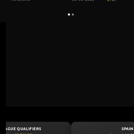
TAR
08-08-2026
5256
NGKONG
08-08-2026
2797