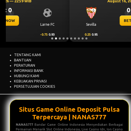
SPAIN LA LIGA
August 16, 2026 — 02:30 WIB
0 : 0
Previous
Ne
BET NOW
Sevilla
Rayo Vallecano
0.25
0.95
-0.25
0.95
TENTANG KAMI
BANTUAN
PERATURAN
INFORMASI BANK
HUBUNGI KAMI
KEBIJAKAN PRIVASI
PERSETUJUAN COOKIES
Situs Game Online Deposit Pulsa