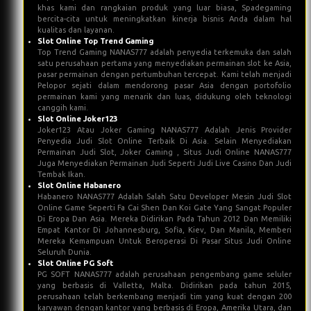
Slot Online Spadegaming
Spade Gaming NANAS777 didedikasikan untuk memberikan solusi
permainan terbaik, integrasi luar biasa, dan layanan luar biasa
kepada operator kasino online di seluruh dunia. Dengan penawaran
khas kami dan rangkaian produk yang luar biasa, Spadegaming
bercita-cita untuk meningkatkan kinerja bisnis Anda dalam hal
kualitas dan layanan.
Slot Online Top Trend Gaming
Top Trend Gaming NANAS777 adalah penyedia terkemuka dan salah
satu perusahaan pertama yang menyediakan permainan slot ke Asia,
pasar permainan dengan pertumbuhan tercepat. Kami telah menjadi
Pelopor sejati dalam mendorong pasar Asia dengan portofolio
permainan kami yang menarik dan luas, didukung oleh teknologi
canggih kami.
Slot Online Joker123
Joker123 Atau Joker Gaming NANAS777 Adalah Jenis Provider
Penyedia Judi Slot Online Terbaik Di Asia. Selain Menyediakan
Permainan Judi Slot, Joker Gaming , Situs Judi Online NANAS777
Juga Menyediakan Permainan Judi Seperti Judi Live Casino Dan Judi
Tembak Ikan.
Slot Online Habanero
Habanero NANAS777 Adalah Salah Satu Developer Mesin Judi Slot
Online Game Seperti Fa Cai Shen Dan Koi Gate Yang Sangat Populer
Di Eropa Dan Asia. Mereka Didirikan Pada Tahun 2012 Dan Memiliki
Empat Kantor Di Johannesburg, Sofia, Kiev, Dan Manila, Memberi
Mereka Kemampuan Untuk Beroperasi Di Pasar Situs Judi Online
Seluruh Dunia.
Slot Online PG Soft