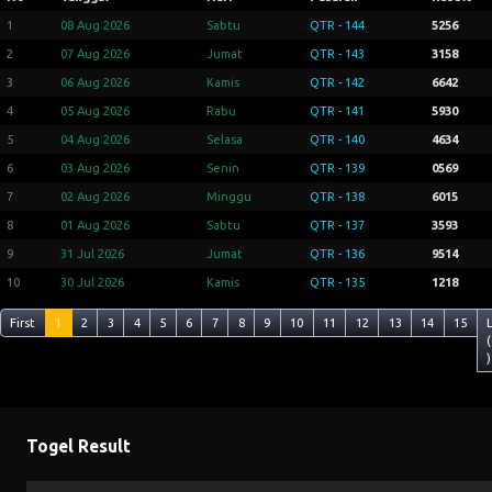
QATAR
Website:
www.qatarlottery.com
, Hari:
Setiap Hari
, Tutup:
20:30 WIB
, Re
21:00 WIB
No
Tanggal
Hari
Pasaran
Result
1
08 Aug 2026
Sabtu
QTR - 144
5256
2
07 Aug 2026
Jumat
QTR - 143
3158
3
06 Aug 2026
Kamis
QTR - 142
6642
4
05 Aug 2026
Rabu
QTR - 141
5930
5
04 Aug 2026
Selasa
QTR - 140
4634
6
03 Aug 2026
Senin
QTR - 139
0569
7
02 Aug 2026
Minggu
QTR - 138
6015
8
01 Aug 2026
Sabtu
QTR - 137
3593
9
31 Jul 2026
Jumat
QTR - 136
9514
10
30 Jul 2026
Kamis
QTR - 135
1218
First
1
2
3
4
5
6
7
8
9
10
11
12
13
14
15
(
)