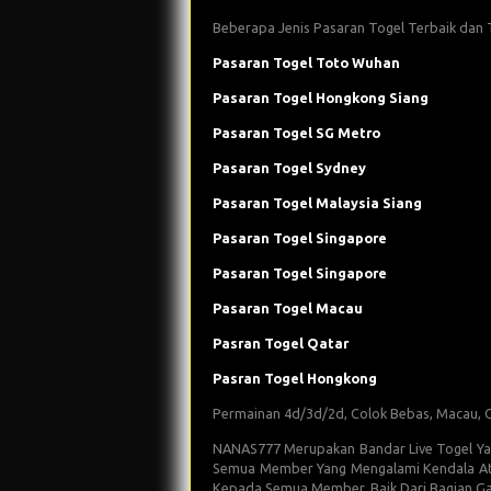
Beberapa Jenis Pasaran Togel Terbaik dan T
Pasaran Togel Toto Wuhan
Pasaran Togel Hongkong Siang
Pasaran Togel SG Metro
Pasaran Togel Sydney
Macabra Linx
Th
Pasaran Togel Malaysia Siang
Pasaran Togel Singapore
Pasaran Togel Singapore
Pasaran Togel Macau
Pasran Togel Qatar
Pasran Togel Hongkong
Permainan 4d/3d/2d, Colok Bebas, Macau, C
Primal Spirits
Cash
NANAS777 Merupakan Bandar Live Togel Yan
Semua Member Yang Mengalami Kendala Atau
Kepada Semua Member, Baik Dari Bagian Ga