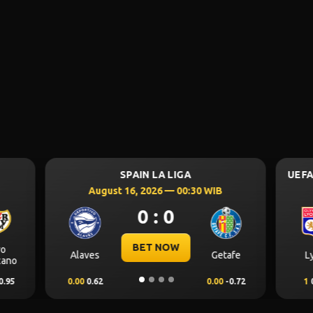
7/8/2026
8/8/2026
er's Bar Cash
Brooklyn Bootleggers
Eastern Eme
Collect
Megaway
IERS
UEFA CHAMPIONS LEAGUE QUALIFIERS
UEF
August 12, 2026 — 01:15 WIB
0 : 0
 Blaze: Golden
Fire Blaze: Green
Fire Blaze:
Macaque
Wizard
Wizard
BET NOW
Slovan
bahce
Mjallby
Bodo
Bratislava
.87
0.5
0.83
-0.5
0.99
0.7