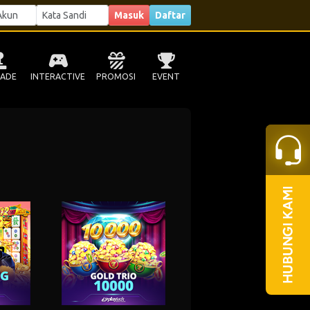
NGI KAMI DI NO WHATSAPP TERBARU BOSQUEE
Masuk
Daftar
ADE
INTERACTIVE
PROMOSI
EVENT