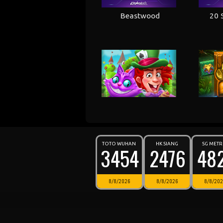
Beastwood
20 
Adventures Beyond
Azt
Wonderland Magical
TOTO WUHAN
HK SIANG
SG MET
3454
2476
48
Maze
8/8/2026
8/8/2026
8/8/20