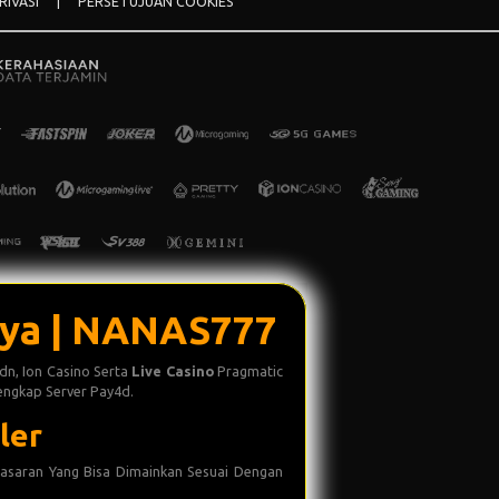
RIVASI
|
PERSETUJUAN COOKIES
 Cash
Ocean Frenzy
ink
aya | NANAS777
dn, Ion Casino Serta
Live Casino
Pragmatic
engkap Server Pay4d.
ouble
Leprechaun's Luck:
Cash Collect:
ler
Megaways
Pasaran Yang Bisa Dimainkan Sesuai Dengan