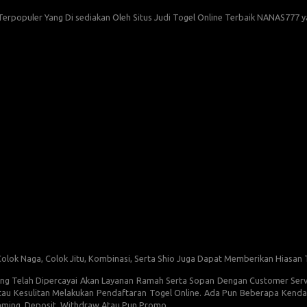
erpopuler Yang Di sediakan Oleh Situs Judi Togel Online Terbaik NANAS777 ya
e Racaroon
Sahara Riches: Cash
Veils of Ve
Collect Max
olok Naga, Colok Jitu, Kombinasi, Serta Shio Juga Dapat Memberikan Hiasan
 Truck Begins
Book of Inferno
Mine & Me
g Telah Dipercayai Akan Layanan Ramah Serta Sopan Dengan Customer Serv
 Kesulitan Melakukan Pendaftaran Togel Online. Ada Pun Beberapa Kendala
ming, Deposit, Withdraw Atau Pun Promo.