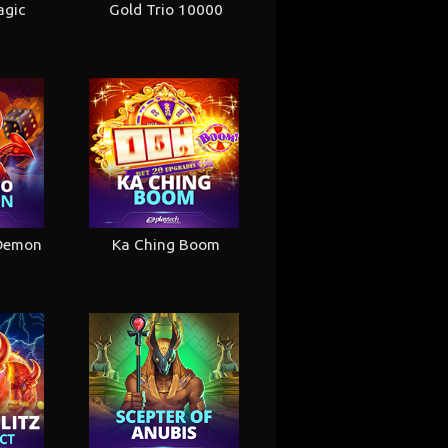
agic
Gold Trio 10000
 Demon
Ka Ching Boom