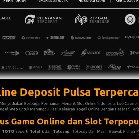
PERATURAN
|
INFORMASI BANK
|
HUBUNGI KAMI
|
KEBIJAKAN P
 Fish: Net of
Reel Nightmare
Blue Wizard:
Fortune
Collect & L
line Deposit Pulsa Terperc
enyediakan Berbagai Permainan Menarik Slot Online Indonesia, Live Casino I
ogel Wap
Untuk Menunggu Hasil Keluaran Togell Online Dengan Pasaran Terl
a Fire Blaze:
Oink Oink Oink:
Lil Demon: D
ucky Bass
Pharaohs
Heat
tus Game Online dan Slot Terpopu
n
TOTO
seperti
Totohk
,dan
Totosgp
, Totosdy Dan Masih Banyak Pilihan 