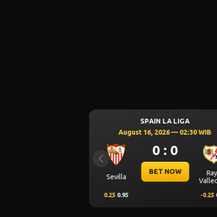
Book of Duat
Brawl
UEFA CHAMPIONS LEAGUE QUALIF
August 12, 2026 — 01:30 WIB
0 : 0
Diamond Rise
Fire
Previous
BET NOW
SK Sturm
Fener
Graz
-0.5
0.95
0.5
0