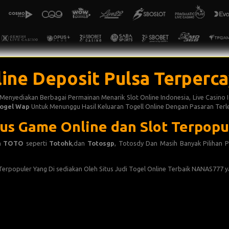
line Deposit Pulsa Terperc
enyediakan Berbagai Permainan Menarik Slot Online Indonesia, Live Casino I
ogel Wap
Untuk Menunggu Hasil Keluaran Togell Online Dengan Pasaran Terl
tus Game Online dan Slot Terpopu
n
TOTO
seperti
Totohk
,dan
Totosgp
, Totosdy Dan Masih Banyak Pilihan 
erpopuler Yang Di sediakan Oleh Situs Judi Togel Online Terbaik NANAS777 ya