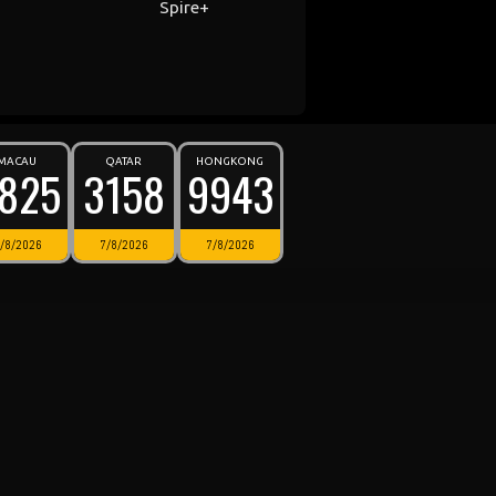
Spire+
MACAU
QATAR
HONGKONG
825
3158
9943
/8/2026
7/8/2026
7/8/2026