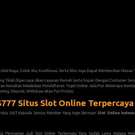
olok Naga, Colok Jitu, Kombinasi, Serta Shio Juga Dapat Memberikan Hiasan
g Telah Dipercayai Akan Layanan Ramah Serta Sopan Dengan Customer Serv
 Kesulitan Melakukan Pendaftaran Togel Online. Ada Pun Beberapa Kendala
ming, Deposit, Withdraw Atau Pun Promo.
77 Situs Slot Online Terpercaya
Pulsa 24/7 Kepada Semua Member Yang Ingin Bermain
Slot Online Indone