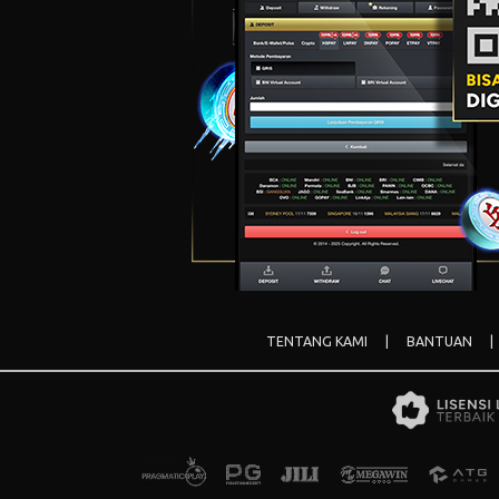
TENTANG KAMI
|
BANTUAN
|