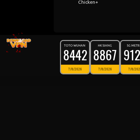
Chicken+
TOTO WUHAN
HK SIANG
SG MET
8442
8867
91
7/8/2026
7/8/2026
7/8/20