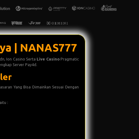
aya | NANAS777
dn, Ion Casino Serta
Live Casino
Pragmatic
engkap Server Pay4d.
ler
Pasaran Yang Bisa Dimainkan Sesuai Dengan
itu :