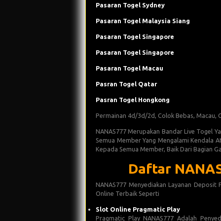
Pasaran Togel Sydney
Pasaran Togel Malaysia Siang
Pasaran Togel Singapore
Pasaran Togel Singapore
Pasaran Togel Macau
Pasran Togel Qatar
Pasran Togel Hongkong
Permainan 4d/3d/2d, Colok Bebas, Macau, C
NANAS777 Merupakan Bandar Live Togel Yan
Semua Member Yang Mengalami Kendala Atau
Kepada Semua Member, Baik Dari Bagian Ga
Daftar NANAS7
NANAS777 Menyediakan Layanan Deposit 
Online Terbaik Seperti
Slot Online Pragmatic Play