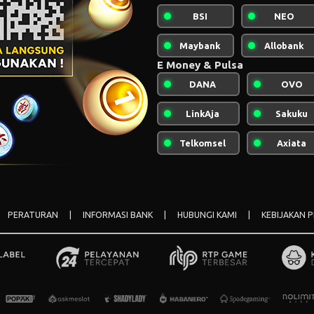
CIMB
Danamon
BSI
NEO
Maybank
Allobank
E Money & Pulsa
DANA
OVO
LinkAja
Sakuku
Telkomsel
Axiata
PERATURAN
|
INFORMASI BANK
|
HUBUNGI KAMI
|
KEBIJAKAN P