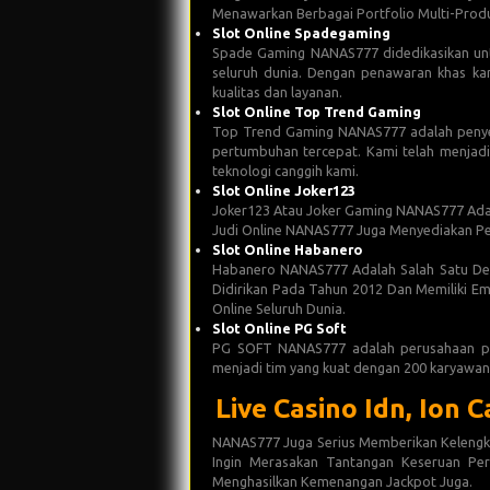
Pragmatic Play NANAS777 Adalah Penyedi
Menawarkan Berbagai Portfolio Multi-Produk 
Slot Online Spadegaming
Spade Gaming NANAS777 didedikasikan untuk
seluruh dunia. Dengan penawaran khas kam
kualitas dan layanan.
Slot Online Top Trend Gaming
Top Trend Gaming NANAS777 adalah penyed
pertumbuhan tercepat. Kami telah menjadi
teknologi canggih kami.
Slot Online Joker123
Joker123 Atau Joker Gaming NANAS777 Adalah
Judi Online NANAS777 Juga Menyediakan Per
Slot Online Habanero
Habanero NANAS777 Adalah Salah Satu Deve
Didirikan Pada Tahun 2012 Dan Memiliki Em
Online Seluruh Dunia.
Slot Online PG Soft
PG SOFT NANAS777 adalah perusahaan peng
menjadi tim yang kuat dengan 200 karyawan 
Live Casino Idn, Ion 
NANAS777 Juga Serius Memberikan Keleng
Ingin Merasakan Tantangan Keseruan Pe