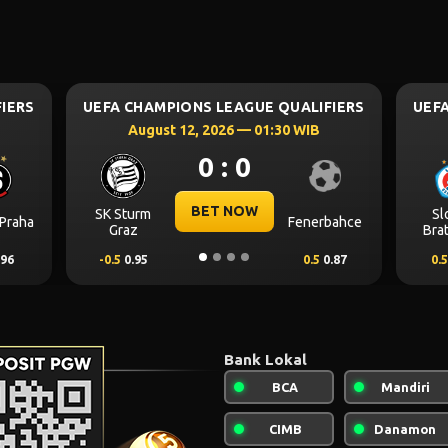
IERS
E-FOOTBALL F24 INTERNATIONAL
E-
FRIENDLY
August 7, 2026 — 23:45 WIB
0 : 1
Saint-
oise
BET NOW
e-Portugal
e-Hungary
e-F
1.00
0.5
0.60
-0.5
-0.84
-0.
Bank Lokal
BCA
Mandiri