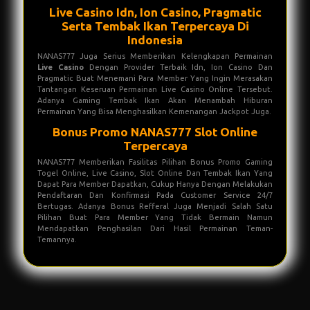
seluler yang berbasis di Valletta, Malta. Didirikan pada tahun
2015, perusahaan telah berkembang menjadi tim yang kuat
dengan 200 karyawan dengan kantor yang berbasis di Eropa,
Amerika Utara, dan Asia.
Live Casino Idn, Ion Casino, Pragmatic
Serta Tembak Ikan Terpercaya Di
Indonesia
NANAS777 Juga Serius Memberikan Kelengkapan Permainan
Live Casino
Dengan Provider Terbaik Idn, Ion Casino Dan
Pragmatic Buat Menemani Para Member Yang Ingin Merasakan
Tantangan Keseruan Permainan Live Casino Online Tersebut.
Adanya Gaming Tembak Ikan Akan Menambah Hiburan
Permainan Yang Bisa Menghasilkan Kemenangan Jackpot Juga.
Bonus Promo NANAS777 Slot Online
Terpercaya
NANAS777 Memberikan Fasilitas Pilihan Bonus Promo Gaming
Togel Online, Live Casino, Slot Online Dan Tembak Ikan Yang
Dapat Para Member Dapatkan, Cukup Hanya Dengan Melakukan
Pendaftaran Dan Konfirmasi Pada Customer Service 24/7
Bertugas. Adanya Bonus Refferal Juga Menjadi Salah Satu
Pilihan Buat Para Member Yang Tidak Bermain Namun
Mendapatkan Penghasilan Dari Hasil Permainan Teman-
Temannya.