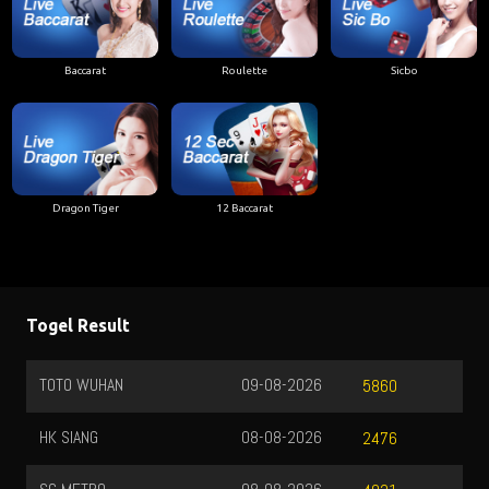
Baccarat
Roulette
Sicbo
Dragon Tiger
12 Baccarat
Togel Result
O WUHAN
09-08-2026
HONGKONG 
5860